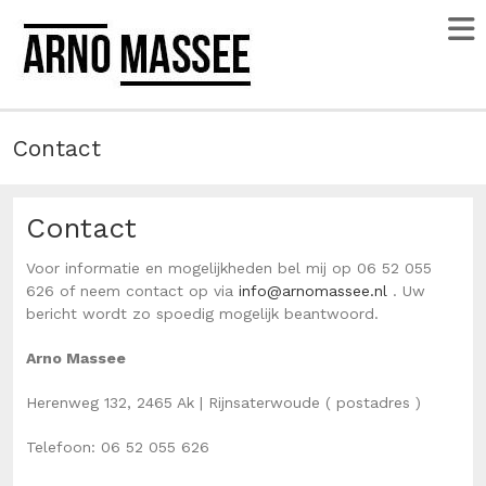
Contact
Contact
Voor informatie en mogelijkheden bel mij op 06 52 055
626 of neem contact op via
info@arnomassee.nl
. Uw
bericht wordt zo spoedig mogelijk beantwoord.
Arno Massee
Herenweg 132, 2465 Ak | Rijnsaterwoude ( postadres )
Telefoon: 06 52 055 626